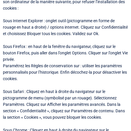
son ordinateur de la manière suivante, pour refuser l’installation des
cookies :
Sous Internet Explorer : onglet outil (pictogramme en forme de
rouage en haut a droite) / options internet. Cliquez sur Confidentialité
et choisissez Bloquer tous les cookies. Validez sur Ok.
Sous Firefox : en haut de la fenêtre du navigateur, cliquez sur le
bouton Firefox, puis aller dans l’onglet Options. Cliquer sur l’onglet Vie
privée.
Paramétrez les Règles de conservation sur : utiliser les paramètres
personnalisés pour l’historique. Enfin décochez-la pour désactiver les
cookies.
Sous Safari : Cliquez en haut à droite du navigateur sur le
pictogramme de menu (symbolisé par un rouage). Sélectionnez
Paramètres. Cliquez sur Afficher les paramètres avancés. Dans la
section « Confidentialité », cliquez sur Paramètres de contenu. Dans
la section « Cookies », vous pouvez bloquer les cookies.
Sous Chrome : Cliquez en haut à droite du navigateur sur le