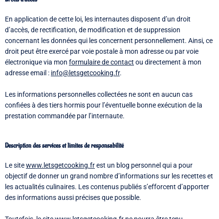
En application de cette loi, les internautes disposent d’un droit
d’accès, de rectification, de modification et de suppression
concernant les données qui les concernent personnellement. Ainsi, ce
droit peut être exercé par voie postale à mon adresse ou par voie
électronique via mon
formulaire de contact
ou directement à mon
adresse email :
info@letsgetcooking.fr
.
Les informations personnelles collectées ne sont en aucun cas
confiées à des tiers hormis pour l’éventuelle bonne exécution de la
prestation commandée par l’internaute.
Description des services et limites de responsabilité
Le site
www.letsgetcooking.fr
est un blog personnel qui a pour
objectif de donner un grand nombre d’informations sur les recettes et
les actualités culinaires. Les contenus publiés s’efforcent d’apporter
des informations aussi précises que possible.