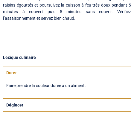
raisins égouttés et poursuivez la cuisson à feu très doux pendant 5
minutes à couvert puis 5 minutes sans couvrir. Vérifiez
l’assaisonnement et servez bien chaud.
Lexique culinaire
Dorer
Faire prendre la couleur dorée à un aliment.
Déglacer