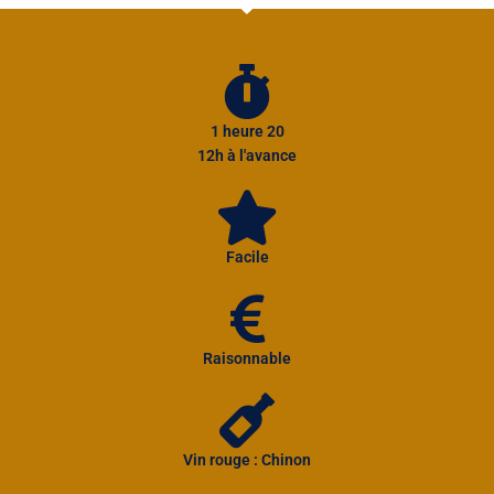
1 heure 20
12h à l'avance
Facile
Raisonnable
Vin rouge : Chinon