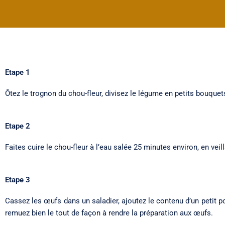
Etape 1
Ôtez le trognon du chou-fleur, divisez le légume en petits bouquet
Etape 2
Faites cuire le chou-fleur à l’eau salée 25 minutes environ, en vei
Etape 3
Cassez les œufs dans un saladier, ajoutez le contenu d’un petit pot
remuez bien le tout de façon à rendre la préparation aux œufs.