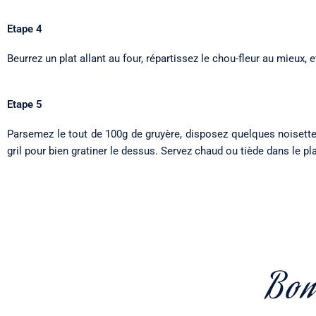
Etape 4
Beurrez un plat allant au four, répartissez le chou-fleur au mieux,
Etape 5
Parsemez le tout de 100g de gruyère, disposez quelques noisette
gril pour bien gratiner le dessus. Servez chaud ou tiède dans le pl
Bon