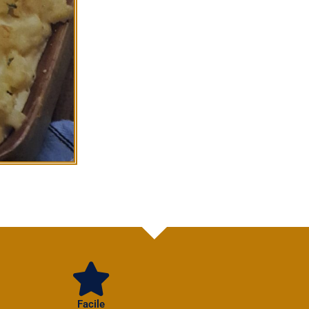
Facile