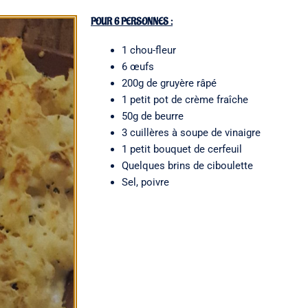
POUR 6 PERSONNES :
1 chou-fleur
6 œufs
200g de gruyère râpé
1 petit pot de crème fraîche
50g de beurre
3 cuillères à soupe de vinaigre
1 petit bouquet de cerfeuil
Quelques brins de ciboulette
Sel, poivre