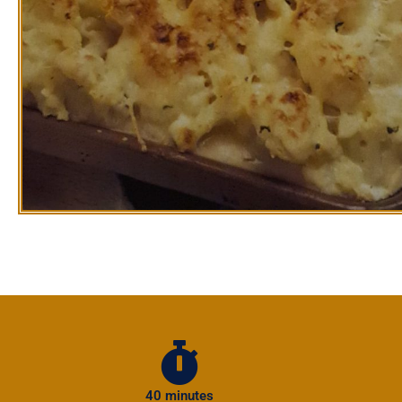
40 minutes