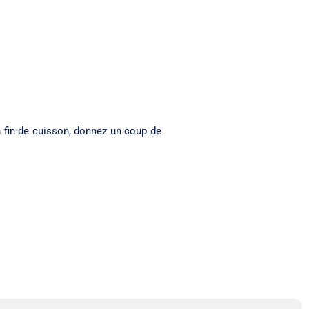
 fin de cuisson, donnez un coup de