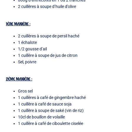
800g d’entrecôtes en 1 ou 2 tranches
2 cuillères à soupe d’huile d’olive
1ÈRE MANIÈRE :
2 cuillères à soupe de persil haché
1 échalote
1/2 gousse d’ail
1 cuillère à soupe de jus de citron
Sel, poivre
2ÈME MANIÈRE :
Gros sel
1 cuillères à café de gingembre haché
1 cuillère à café de sauce soja
1 cuillère à soupe de saké (vin de riz)
10cl de bouillon de volaille
1 cuillère à café de ciboulette ciselée