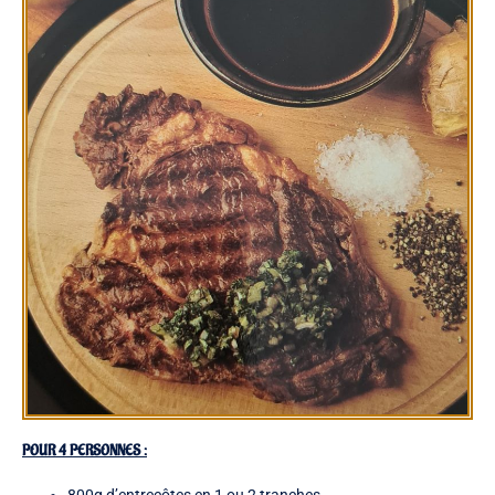
POUR 4 PERSONNES :